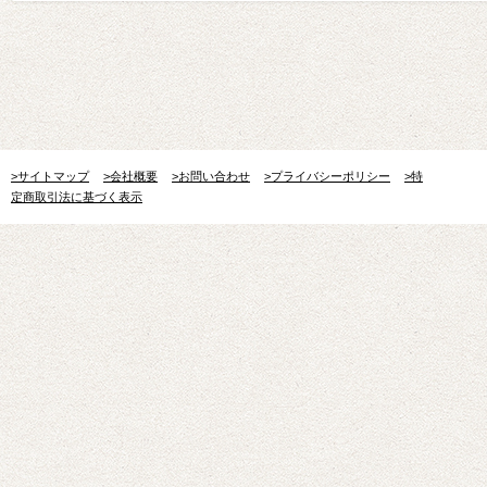
>サイトマップ
>会社概要
>お問い合わせ
>プライバシーポリシー
>特
定商取引法に基づく表示