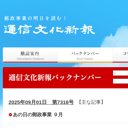
2025年09月01日 第7316号
【主な記事】
あの日の郵政事業 ９月