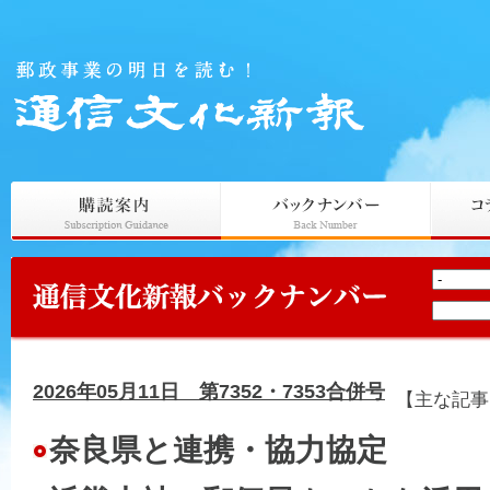
2026年05月11日 第7352・7353合併号
【主な記事
奈良県と連携・協力協定