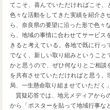
てこそ、喜んでいただければこそ、
色々な活動をしてきた実績を紹介さ
ら、奈良県の要望に沿った形で色々
ら、地域の事情に合わせてサービス
きると考えている。各地で既に行っ
でなく、新しい取り組みということ
かと思うので、ぜひ何なりとご相談
を共有させていただければと思う。
局、一生懸命取り組ませていただく
質疑応答では、地元メディアからの
から「ポスターを貼って地域行事な