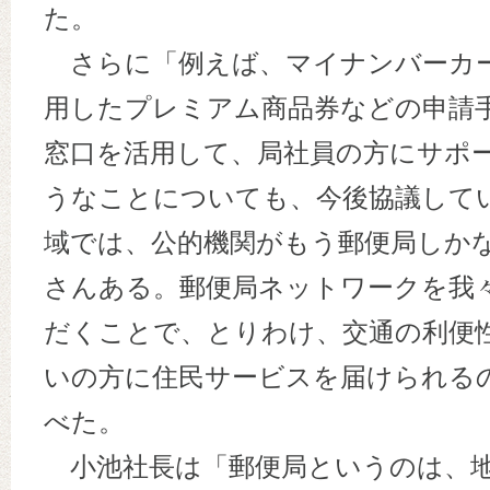
た。
さらに「例えば、マイナンバーカ
用したプレミアム商品券などの申請
窓口を活用して、局社員の方にサポ
うなことについても、今後協議して
域では、公的機関がもう郵便局しか
さんある。郵便局ネットワークを我
だくことで、とりわけ、交通の利便
いの方に住民サービスを届けられる
べた。
小池社長は「郵便局というのは、地