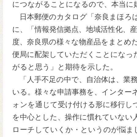
につながることになるので、本当に
日本郵便のカタログ「奈良まほろ
に、「情報発信拠点、地域活性化、
度、奈良県の様々な物産品をまとめ
便局に配架していただくことになっ
がると思う」と期待を示した。
「人手不足の中で、自治体は、業務
いる。様々な申請事務を、インター
ォンを通じて受け付ける形に移行し
を中心とした、操作に慣れていない
ローチしていくか・というのが悩ま