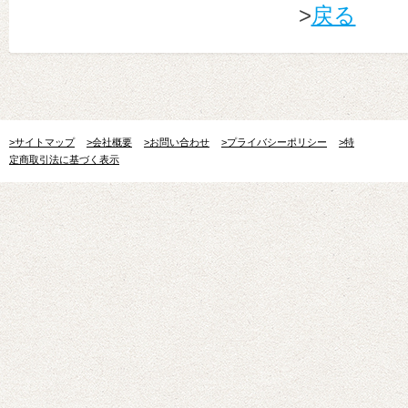
>
戻る
>サイトマップ
>会社概要
>お問い合わせ
>プライバシーポリシー
>特
定商取引法に基づく表示